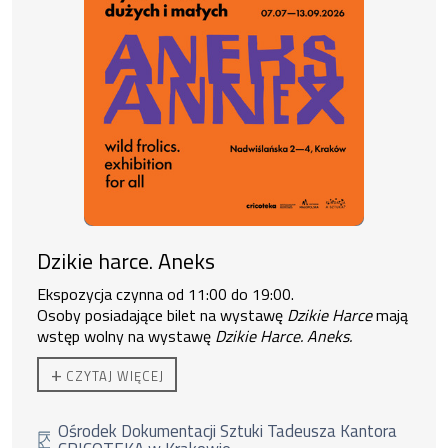
Dzikie harce. Aneks
Ekspozycja czynna od 11:00 do 19:00.
Osoby posiadające bilet na wystawę
Dzikie Harce
mają
wstęp wolny na wystawę
Dzikie Harce. Aneks.
+
CZYTAJ WIĘCEJ
Ośrodek Dokumentacji Sztuki Tadeusza Kantora